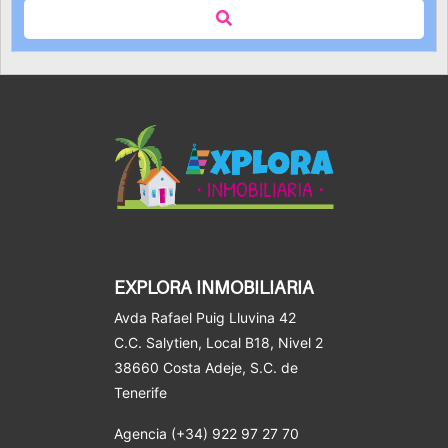
EXPLORA INMOBILIARIA
Avda Rafael Puig Lluvina 42
C.C. Salytien, Local B18, Nivel 2
38660 Costa Adeje
, S.C. de
Tenerife
Agencia (+34) 922 97 27 70