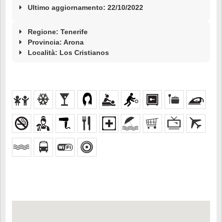
Ultimo aggiornamento: 22/10/2022
Regione: Tenerife
Provincia: Arona
Località:
Los Cristianos