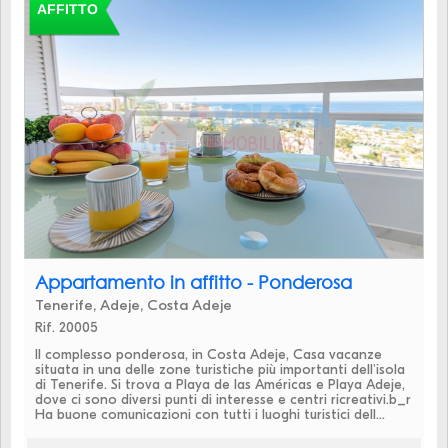
AFFITTO
Appartamento in affitto - Ponderosa
Tenerife, Adeje, Costa Adeje
Rif. 20005
Il complesso ponderosa, in Costa Adeje, Casa vacanze
situata in una delle zone turistiche più importanti dell'isola
di Tenerife. Si trova a Playa de las Américas e Playa Adeje,
dove ci sono diversi punti di interesse e centri ricreativi.b_r
Ha buone comunicazioni con tutti i luoghi turistici dell...