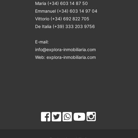
Maria (+34) 603 14 87 50
Emmanuel (+34) 603 14 97 04
Vittorio (+34) 692 822 705
De Italia (+39) 333 203 9756
E-mail:
info@explora-inmobiliaria.com
Web: explora-inmobiliaria.com