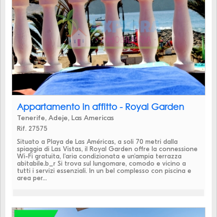
Appartamento in affitto - Royal Garden
Tenerife, Adeje, Las Americas
Rif. 27575
Situato a Playa de Las Américas, a soli 70 metri dalla
spiaggia di Las Vistas, il Royal Garden offre la connessione
Wi-Fi gratuita, l'aria condizionata e un'ampia terrazza
abitabile.b_r Si trova sul lungomare, comodo e vicino a
tutti i servizi essenziali. In un bel complesso con piscina e
area per...