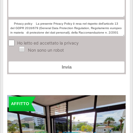
Ho letto ed accettato la privacy
Non sono un robot
Invia
AFFITTO