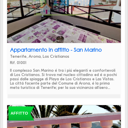
Appartamento in affitto - San Marino
Tenerife, Arona, Los Cristianos
Rif. 01001
Il complesso San Marino é tra i piú eleganti e confortevoli
di Los Cristianos. Si trova nel nucleo cittadino ed é a pochi
passi dalle spiagge di Playa de Los Cristianos e Las Vistas.
La cittá facente parte del Comune di Arona, é la prima
meta turistica di Tenerife; per la sua vicinanza all'aero...
AFFITTO