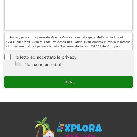
Ho letto ed accettato la privacy
Non sono un robot
Invia