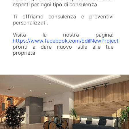
esperti per ogni tipo di consulenza.
Ti offriamo consulenza e preventivi
personalizzati.
Visita la nostra pagina:
https://www.facebook.com/EdilNewProjectTene
pronti a dare nuovo stile alle tue
proprietá