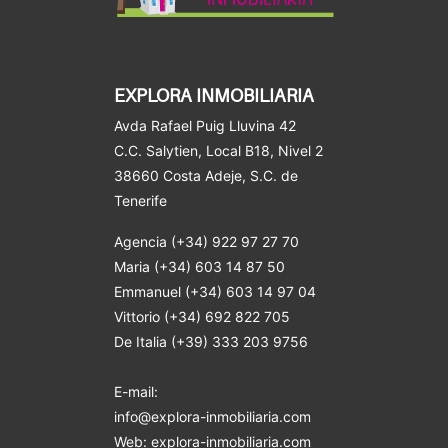
EXPLORA INMOBILIARIA
Avda Rafael Puig Lluvina 42
C.C. Salytien, Local B18, Nivel 2
38660 Costa Adeje
, S.C. de
Tenerife
Agencia (+34) 922 97 27 70
Maria (+34) 603 14 87 50
Emmanuel (+34) 603 14 97 04
Vittorio (+34) 692 822 705
De Italia (+39) 333 203 9756
E-mail:
info@explora-inmobiliaria.com
Web: explora-inmobiliaria.com