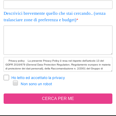
Descrivici brevemente quello che stai cercando.. (senza
tralasciare zone di preferenza e budget)
*
Ho letto ed accettato la privacy
Non sono un robot
CERCA PER ME