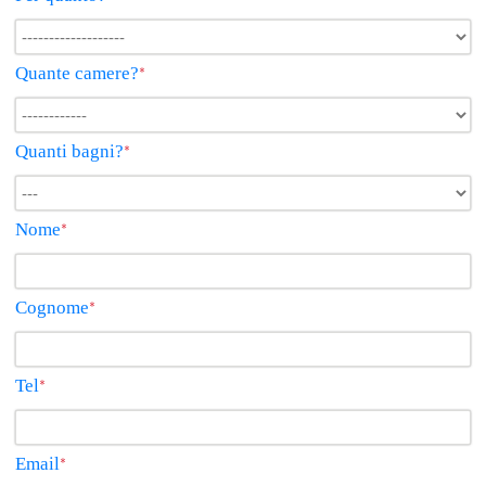
Quante camere?
*
Quanti bagni?
*
Nome
*
Cognome
*
Tel
*
Email
*