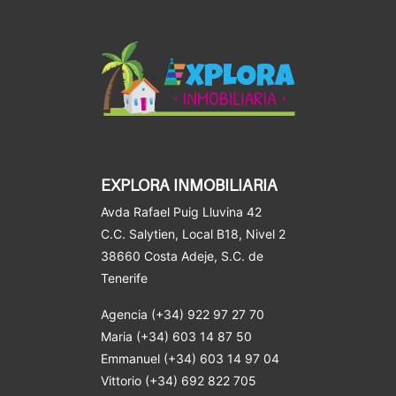
EXPLORA INMOBILIARIA
Avda Rafael Puig Lluvina 42
C.C. Salytien, Local B18, Nivel 2
38660 Costa Adeje
, S.C. de
Tenerife
Agencia (+34) 922 97 27 70
Maria (+34) 603 14 87 50
Emmanuel (+34) 603 14 97 04
Vittorio (+34) 692 822 705