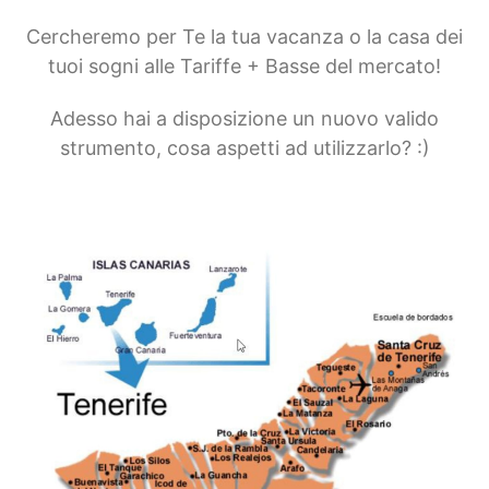
Cercheremo per Te la tua vacanza o la casa dei
tuoi sogni alle Tariffe + Basse del mercato!
Adesso hai a disposizione un nuovo valido
strumento, cosa aspetti ad utilizzarlo? :)