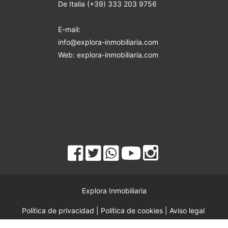
De Italia (+39) 333 203 9756
E-mail:
info@explora-inmobiliaria.com
Web: explora-inmobiliaria.com
Explora Inmobiliaria
Política de privacidad
|
Política de cookies
|
Aviso legal