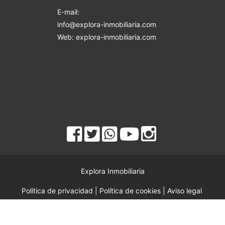
E-mail:
info@explora-inmobiliaria.com
Web: explora-inmobiliaria.com
Explora Inmobiliaria
Política de privacidad
|
Política de cookies
|
Aviso legal