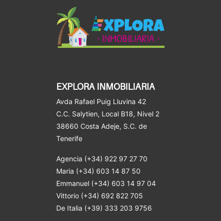
EXPLORA INMOBILIARIA
Avda Rafael Puig Lluvina 42
C.C. Salytien, Local B18, Nivel 2
38660 Costa Adeje
, S.C. de
Tenerife
Agencia (+34) 922 97 27 70
Maria (+34) 603 14 87 50
Emmanuel (+34) 603 14 97 04
Vittorio (+34) 692 822 705
De Italia (+39) 333 203 9756