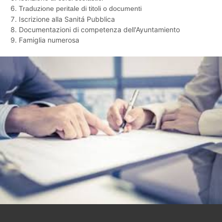
Traduzione peritale di titoli o documenti
Iscrizione alla Sanitá Pubblica
Documentazioni di competenza dell'Ayuntamiento
Famiglia numerosa