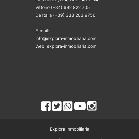
Vittorio (+34) 692 822 705
De Italia (+39) 333 203 9756
E-mail:
info@explora-inmobiliaria.com
Web: explora-inmobiliaria.com
Explora Inmobiliaria