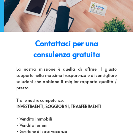
Contattaci per una
consulenza gratuita
La nostra missione è quella di offrire il giusto
supporto nella massima trasparenza e di consigliare
soluzioni che abbiano il miglior rapporto qualità /
prezzo.
Tra le nostre competenze:
INVESTIMENTI, SOGGIORNI, TRASFERIMENTI
• Vendita immobili
• Vendita terreni
• Gestione di case vacanza