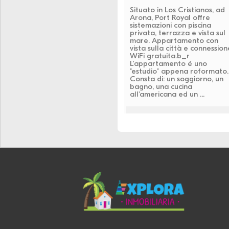
Situato in Los Cristianos, ad
Arona, Port Royal offre
sistemazioni con piscina
privata, terrazza e vista sul
mare. Appartamento con
vista sulla città e connession
WiFi gratuita.b_r
L'appartamento é uno
"estudio" appena roformato.
Consta di: un soggiorno, un
bagno, una cucina
all'americana ed un ...