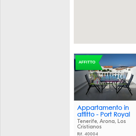
AFFITTO
Appartamento in
affitto - Port Royal
Tenerife, Arona, Los
Cristianos
Rif. 40004