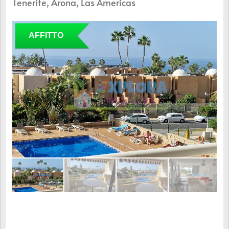
Tenerife, Arona, Las Americas
AFFITTO