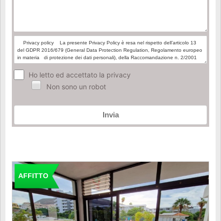
Ho letto ed accettato la privacy
Non sono un robot
Invia
AFFITTO