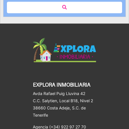
EXPLORA INMOBILIARIA
Avda Rafael Puig Lluvina 42
C.C. Salytien, Local B18, Nivel 2
38660 Costa Adeje
, S.C. de
Tenerife
Agencia (+34) 922 97 27 70