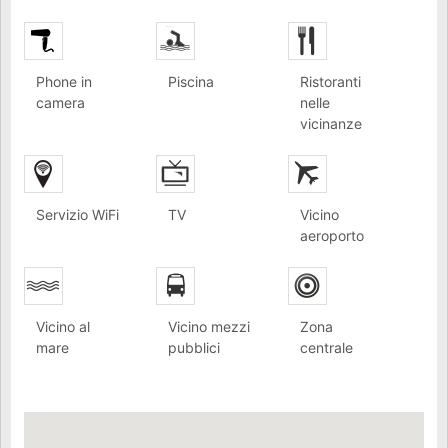
Phone in
Piscina
Ristoranti
camera
nelle
vicinanze
Servizio WiFi
TV
Vicino
aeroporto
Vicino al
Vicino mezzi
Zona
mare
pubblici
centrale