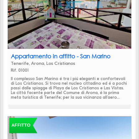
Appartamento in affitto - San Marino
Tenerife, Arona, Los Cristianos
Rif. 01001
Il complesso San Marino é tra i piú eleganti e confortevoli
di Los Cristianos. Si trova nel nucleo cittadino ed é a pochi
passi dalle spiagge di Playa de Los Cristianos e Las Vistas.
La cittá facente parte del Comune di Arona, é la prima
meta turistica di Tenerife; per la sua vicinanza all'aero...
AFFITTO