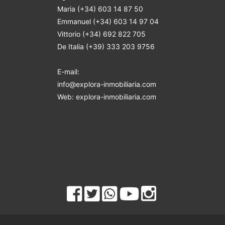
Maria (+34) 603 14 87 50
Emmanuel (+34) 603 14 97 04
Vittorio (+34) 692 822 705
De Italia (+39) 333 203 9756
E-mail:
info@explora-inmobiliaria.com
Web: explora-inmobiliaria.com