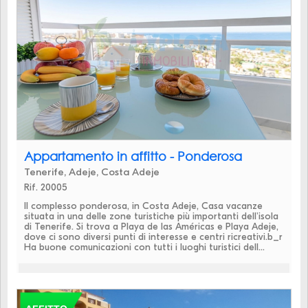
Appartamento in affitto - Ponderosa
Tenerife, Adeje, Costa Adeje
Rif. 20005
Il complesso ponderosa, in Costa Adeje, Casa vacanze
situata in una delle zone turistiche più importanti dell'isola
di Tenerife. Si trova a Playa de las Américas e Playa Adeje,
dove ci sono diversi punti di interesse e centri ricreativi.b_r
Ha buone comunicazioni con tutti i luoghi turistici dell...