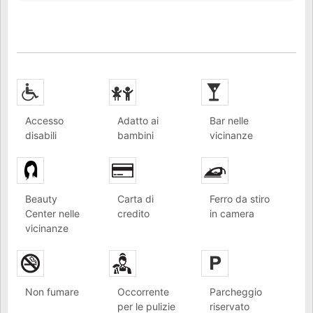
Accesso
Adatto ai
Bar nelle
disabili
bambini
vicinanze
Beauty
Carta di
Ferro da stiro
Center nelle
credito
in camera
vicinanze
Non fumare
Occorrente
Parcheggio
per le pulizie
riservato