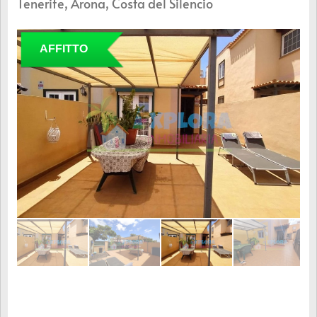
Tenerife, Arona, Costa del Silencio
AFFITTO