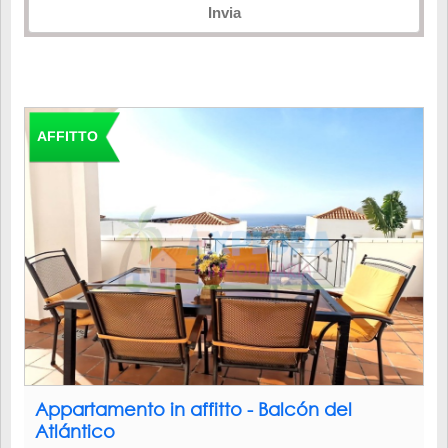
Invia
AFFITTO
Appartamento in affitto - Balcón del
Atlántico