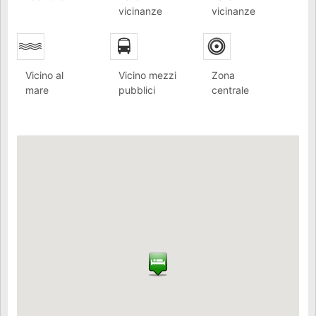
vicinanze
vicinanze
Vicino al
Vicino mezzi
Zona
mare
pubblici
centrale