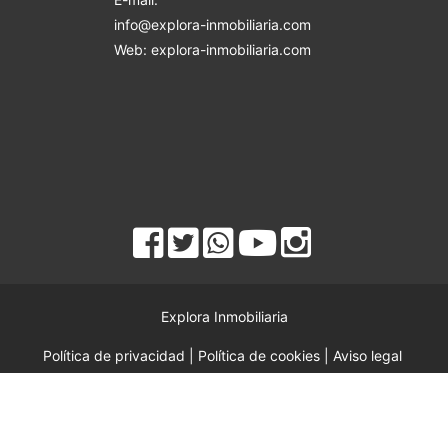
info@explora-inmobiliaria.com
Web: explora-inmobiliaria.com
Explora Inmobiliaria
Política de privacidad
|
Política de cookies
|
Aviso legal