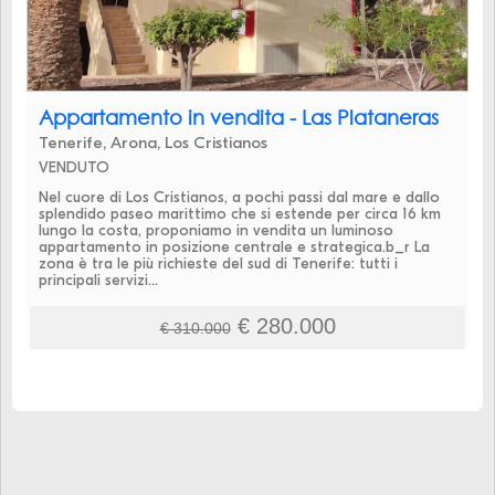
Appartamento in vendita - Las Plataneras
Tenerife, Arona, Los Cristianos
VENDUTO
Nel cuore di Los Cristianos, a pochi passi dal mare e dallo
splendido paseo marittimo che si estende per circa 16 km
lungo la costa, proponiamo in vendita un luminoso
appartamento in posizione centrale e strategica.b_r La
zona è tra le più richieste del sud di Tenerife: tutti i
principali servizi...
€ 280.000
€ 310.000