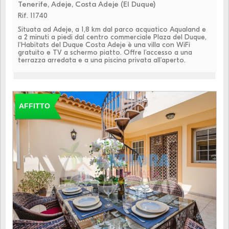
Tenerife, Adeje, Costa Adeje (El Duque)
Rif. 11740
Situata ad Adeje, a 1,8 km dal parco acquatico Aqualand e
a 2 minuti a piedi dal centro commerciale Plaza del Duque,
l'Habitats del Duque Costa Adeje è una villa con WiFi
gratuito e TV a schermo piatto. Offre l'accesso a una
terrazza arredata e a una piscina privata all'aperto.
AFFITTO