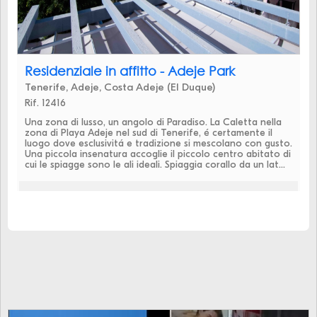
Residenziale in affitto - Adeje Park
Tenerife, Adeje, Costa Adeje (El Duque)
Rif. 12416
Una zona di lusso, un angolo di Paradiso. La Caletta nella
zona di Playa Adeje nel sud di Tenerife, é certamente il
luogo dove esclusivitá e tradizione si mescolano con gusto.
Una piccola insenatura accoglie il piccolo centro abitato di
cui le spiagge sono le ali ideali. Spiaggia corallo da un lat...