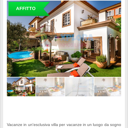
AFFITTO
Vacanze in un'esclusiva villa per vacanze in un luogo da sogno