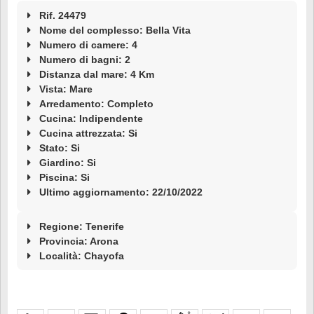
Rif. 24479
Nome del complesso: Bella Vita
Numero di camere: 4
Numero di bagni: 2
Distanza dal mare: 4 Km
Vista: Mare
Arredamento: Completo
Cucina: Indipendente
Cucina attrezzata: Si
Stato: Si
Giardino: Si
Piscina: Si
Ultimo aggiornamento: 22/10/2022
Regione: Tenerife
Provincia: Arona
Località:
Chayofa