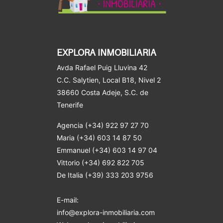
EXPLORA INMOBILIARIA
Avda Rafael Puig Lluvina 42
C.C. Salytien, Local B18, Nivel 2
38660 Costa Adeje
, S.C. de
Tenerife
Agencia (+34) 922 97 27 70
Maria (+34) 603 14 87 50
Emmanuel (+34) 603 14 97 04
Vittorio (+34) 692 822 705
De Italia (+39) 333 203 9756
E-mail:
info@explora-inmobiliaria.com