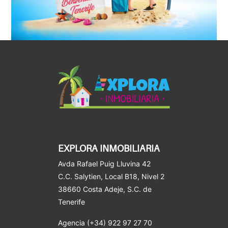
EXPLORA INMOBILIARIA
Avda Rafael Puig Lluvina 42
C.C. Salytien, Local B18, Nivel 2
38660 Costa Adeje
, S.C. de
Tenerife
Agencia (+34) 922 97 27 70