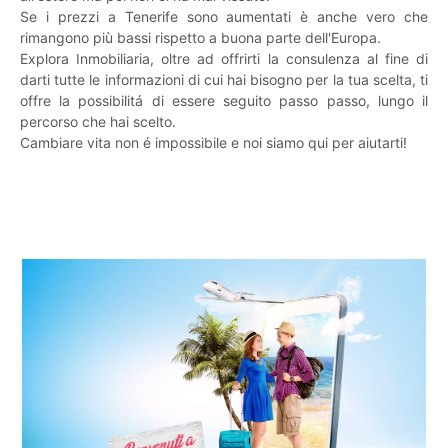
Se i prezzi a Tenerife sono aumentati è anche vero che
rimangono più bassi rispetto a buona parte dell'Europa.
Explora Inmobiliaria, oltre ad offrirti la consulenza al fine di
darti tutte le informazioni di cui hai bisogno per la tua scelta, ti
offre la possibilitá di essere seguito passo passo, lungo il
percorso che hai scelto.
Cambiare vita non é impossibile e noi siamo qui per aiutarti!