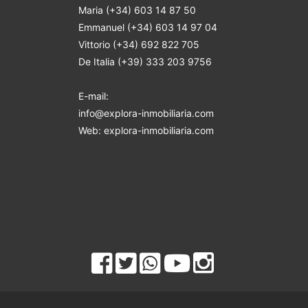
Maria (+34) 603 14 87 50
Emmanuel (+34) 603 14 97 04
Vittorio (+34) 692 822 705
De Italia (+39) 333 203 9756
E-mail:
info@explora-inmobiliaria.com
Web: explora-inmobiliaria.com