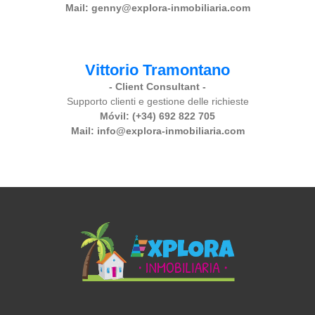
Mail: genny@explora-inmobiliaria.com
Vittorio Tramontano
- Client Consultant -
Supporto clienti e gestione delle richieste
Móvil: (+34) 692 822 705
Mail: info@explora-inmobiliaria.com