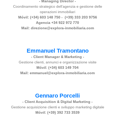
- Managing Director -
Coordinamento strategico dell’agenzia e gestione delle
operazioni immobiliari
Móvil: (+34) 603 148 750 - (+39) 333 203 9756
Agencia +34 922 972 770
Mail: direzione@explora-inmobiliaria.com
Emmanuel Tramontano
- Client Manager & Marketing -
Gestione clienti, annunci e organizzazione visite
Móvil: (+34) 603 149 704
Mail: emmanuel@explora-inmobiliaria.com
Gennaro Porcelli
- Client Acquisition & Digital Marketing -
Gestione acquisizione clienti e sviluppo marketing digitale
Móvil: (+39) 392 733 3539