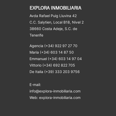
EXPLORA INMOBILIARIA
Avda Rafael Puig Lluvina 42
C.C. Salytien, Local B18, Nivel 2
38660 Costa Adeje
, S.C. de
Tenerife
Agencia (+34) 922 97 27 70
Maria (+34) 603 14 87 50
Emmanuel (+34) 603 14 97 04
Vittorio (+34) 692 822 705
De Italia (+39) 333 203 9756
E-mail:
info@explora-inmobiliaria.com
Web: explora-inmobiliaria.com