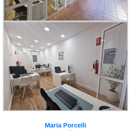
Maria Porcelli