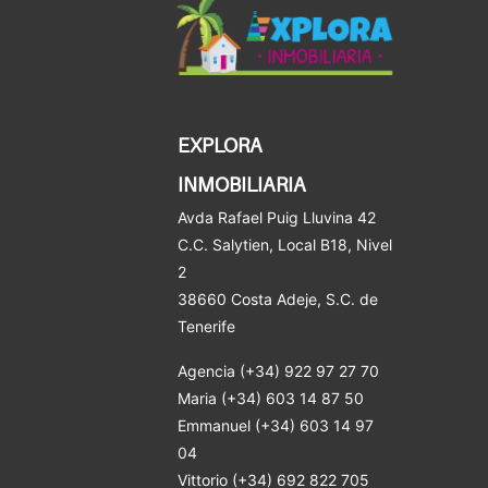
EXPLORA
INMOBILIARIA
Avda Rafael Puig Lluvina 42
C.C. Salytien, Local B18, Nivel
2
38660 Costa Adeje
, S.C. de
Tenerife
Agencia (+34) 922 97 27 70
Maria (+34) 603 14 87 50
Emmanuel (+34) 603 14 97
04
Vittorio (+34) 692 822 705