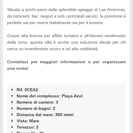
Situata a pochi passi dalle splendide spiagge di Las Américas,
da ristoranti, bar, negozi e tutti i principali servizi, la posizione è
perfetta sia per vivere stabilmente sia per il turismo.
Grazie alla licenza per affitto turistico e all’elevato rendimento
della zona, questa villa è anche una soluzione ideale per chi
cerca un investimento sicuro e ad alta redditività.
Contattaci per maggiori informazioni o per organizzare
una visita!
Rif. 0CEA2
Nome del complesso: Playa Azul
Numero di camere: 3
Numero di bagni: 2
Distanza dal mare: 300 metri
Vista: Mare
Terrazzo: 2