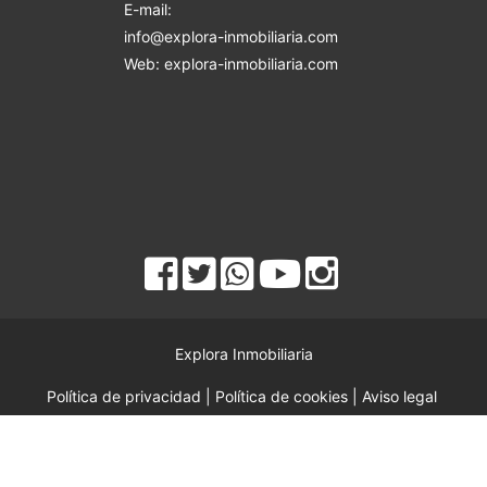
E-mail:
info@explora-inmobiliaria.com
Web: explora-inmobiliaria.com
Explora Inmobiliaria
Política de privacidad
|
Política de cookies
|
Aviso legal