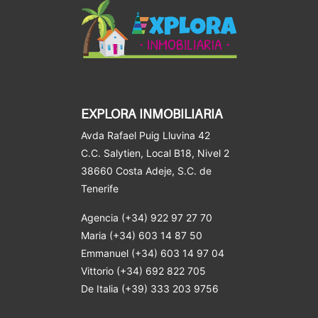
EXPLORA INMOBILIARIA
Avda Rafael Puig Lluvina 42
C.C. Salytien, Local B18, Nivel 2
38660 Costa Adeje
, S.C. de
Tenerife
Agencia (+34) 922 97 27 70
Maria (+34) 603 14 87 50
Emmanuel (+34) 603 14 97 04
Vittorio (+34) 692 822 705
De Italia (+39) 333 203 9756