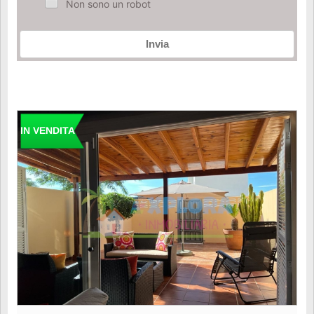
Non sono un robot
Invia
IN VENDITA