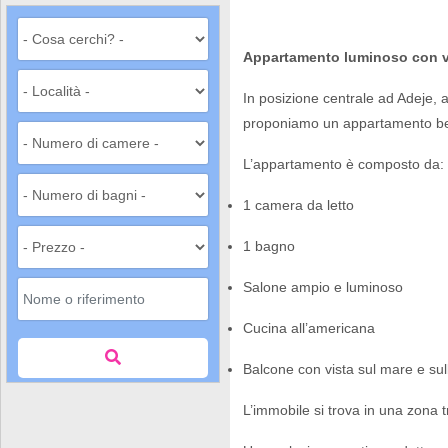
Appartamento luminoso con vi
In posizione centrale ad Adeje, a
proponiamo un appartamento ben 
L’appartamento è composto da:
1 camera da letto
1 bagno
Salone ampio e luminoso
Cucina all’americana
Balcone con vista sul mare e su
L’immobile si trova in una zona tr