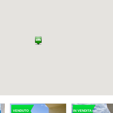
IN VENDITA
VENDUTO