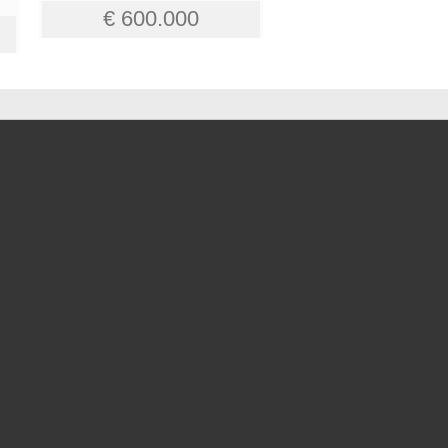
€ 600.000