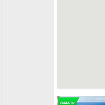
VENDUTO