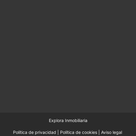
Explora Inmobiliaria
Política de privacidad
|
Política de cookies
|
Aviso legal