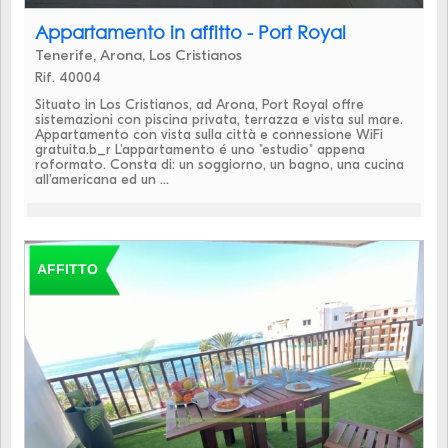
Appartamento in affitto - Port Royal
Tenerife, Arona, Los Cristianos
Rif. 40004
Situato in Los Cristianos, ad Arona, Port Royal offre
sistemazioni con piscina privata, terrazza e vista sul mare.
Appartamento con vista sulla città e connessione WiFi
gratuita.b_r L'appartamento é uno "estudio" appena
roformato. Consta di: un soggiorno, un bagno, una cucina
all'americana ed un ...
AFFITTO