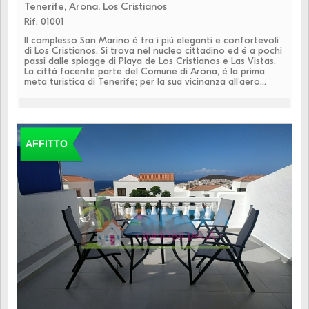
Tenerife, Arona, Los Cristianos
Rif. 01001
Il complesso San Marino é tra i piú eleganti e confortevoli
di Los Cristianos. Si trova nel nucleo cittadino ed é a pochi
passi dalle spiagge di Playa de Los Cristianos e Las Vistas.
La cittá facente parte del Comune di Arona, é la prima
meta turistica di Tenerife; per la sua vicinanza all'aero...
AFFITTO