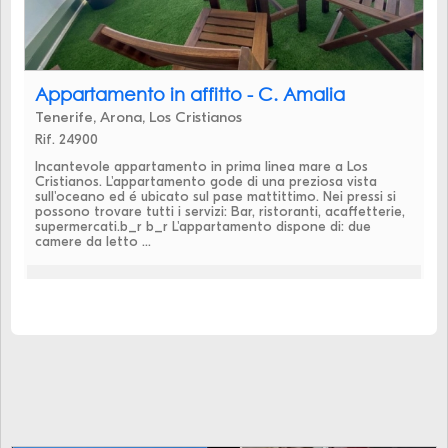
Appartamento in affitto - C. Amalia
Tenerife, Arona, Los Cristianos
Rif. 24900
Incantevole appartamento in prima linea mare a Los
Cristianos. L'appartamento gode di una preziosa vista
sull'oceano ed é ubicato sul pase mattittimo. Nei pressi si
possono trovare tutti i servizi: Bar, ristoranti, acaffetterie,
supermercati.b_r b_r L'appartamento dispone di: due
camere da letto ...