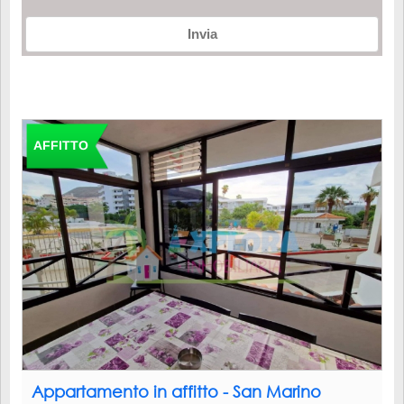
Invia
AFFITTO
Appartamento in affitto - San Marino