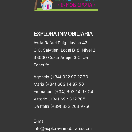
EXPLORA INMOBILIARIA
Avda Rafael Puig Lluvina 42
C.C. Salytien, Local B18, Nivel 2
38660 Costa Adeje
, S.C. de
Tenerife
Agencia (+34) 922 97 27 70
Maria (+34) 603 14 87 50
Emmanuel (+34) 603 14 97 04
Vittorio (+34) 692 822 705
De Italia (+39) 333 203 9756
E-mail:
info@explora-inmobiliaria.com