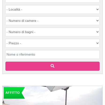
AFFITTO