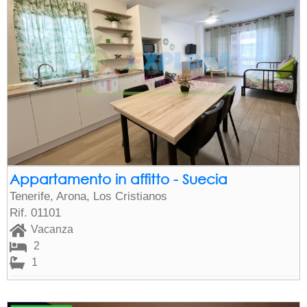
Appartamento in affitto - Suecia
Tenerife, Arona, Los Cristianos
Rif. 01101
Vacanza
2
1