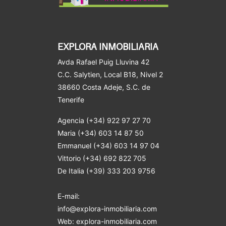
EXPLORA INMOBILIARIA
Avda Rafael Puig Lluvina 42
C.C. Salytien, Local B18, Nivel 2
38660 Costa Adeje
, S.C. de
Tenerife
Agencia (+34) 922 97 27 70
Maria (+34) 603 14 87 50
Emmanuel (+34) 603 14 97 04
Vittorio (+34) 692 822 705
De Italia (+39) 333 203 9756
E-mail:
info@explora-inmobiliaria.com
Web: explora-inmobiliaria.com