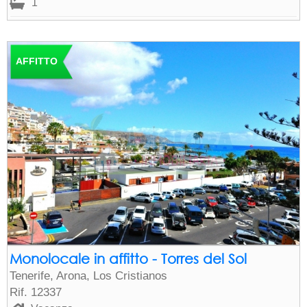
1
AFFITTO
Monolocale in affitto - Torres del Sol
Tenerife, Arona, Los Cristianos
Rif. 12337