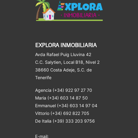
EXPLORA INMOBILIARIA
Avda Rafael Puig Lluvina 42
C.C. Salytien, Local B18, Nivel 2
38660 Costa Adeje
, S.C. de
Tenerife
Agencia (+34) 922 97 27 70
Maria (+34) 603 14 87 50
Emmanuel (+34) 603 14 97 04
Vittorio (+34) 692 822 705
De Italia (+39) 333 203 9756
E-mail: