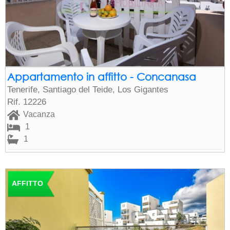
Appartamento in affitto - Concanasa
Tenerife, Santiago del Teide, Los Gigantes
Rif. 12226
Vacanza
1
1
AFFITTO