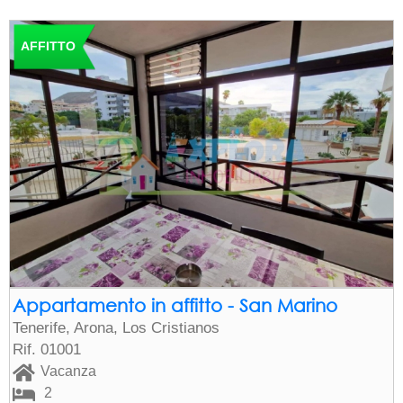
AFFITTO
Appartamento in affitto - San Marino
Tenerife, Arona, Los Cristianos
Rif. 01001
Vacanza
2