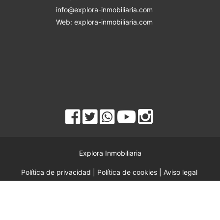
info@explora-inmobiliaria.com
Web: explora-inmobiliaria.com
Explora Inmobiliaria
Política de privacidad
|
Política de cookies
|
Aviso legal