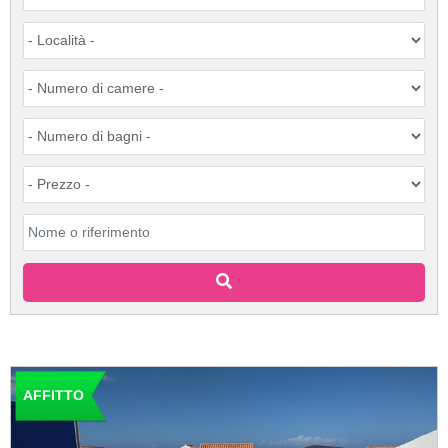
AFFITTO