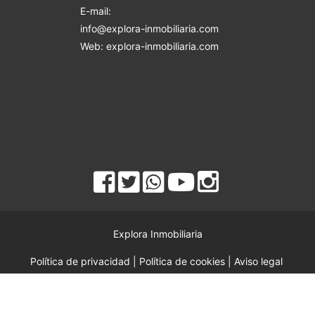
E-mail:
info@explora-inmobiliaria.com
Web: explora-inmobiliaria.com
Explora Inmobiliaria
Política de privacidad
|
Política de cookies
|
Aviso legal