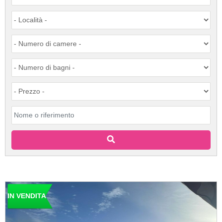
IN VENDITA