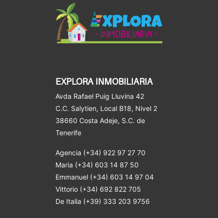
EXPLORA INMOBILIARIA
Avda Rafael Puig Lluvina 42
C.C. Salytien, Local B18, Nivel 2
38660 Costa Adeje
, S.C. de
Tenerife
Agencia (+34) 922 97 27 70
Maria (+34) 603 14 87 50
Emmanuel (+34) 603 14 97 04
Vittorio (+34) 692 822 705
De Italia (+39) 333 203 9756