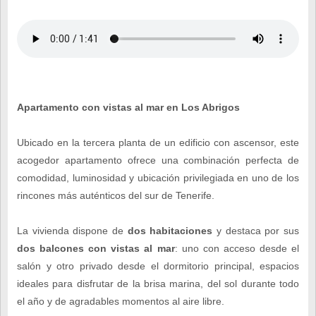
Apartamento con vistas al mar en Los Abrigos
Ubicado en la tercera planta de un edificio con ascensor, este
acogedor apartamento ofrece una combinación perfecta de
comodidad, luminosidad y ubicación privilegiada en uno de los
rincones más auténticos del sur de Tenerife.
La vivienda dispone de
dos habitaciones
y destaca por sus
dos balcones con vistas al mar
: uno con acceso desde el
salón y otro privado desde el dormitorio principal, espacios
ideales para disfrutar de la brisa marina, del sol durante todo
el año y de agradables momentos al aire libre.