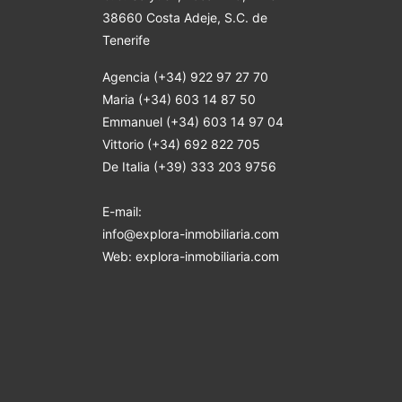
38660 Costa Adeje
, S.C. de
Tenerife
Agencia (+34) 922 97 27 70
Maria (+34) 603 14 87 50
Emmanuel (+34) 603 14 97 04
Vittorio (+34) 692 822 705
De Italia (+39) 333 203 9756
E-mail:
info@explora-inmobiliaria.com
Web: explora-inmobiliaria.com