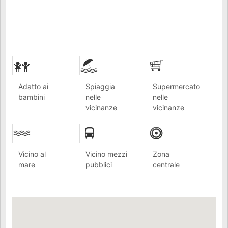
Adatto ai
Spiaggia
Supermercato
bambini
nelle
nelle
vicinanze
vicinanze
Vicino al
Vicino mezzi
Zona
mare
pubblici
centrale