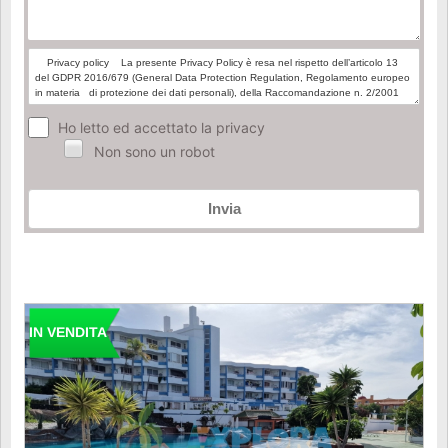
Ho letto ed accettato la privacy
Non sono un robot
Invia
IN VENDITA