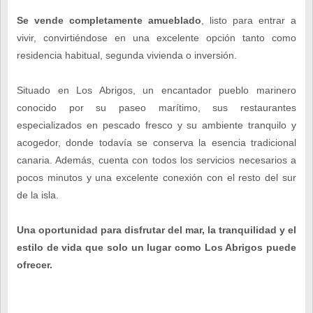
Se vende completamente amueblado
, listo para entrar a
vivir, convirtiéndose en una excelente opción tanto como
residencia habitual, segunda vivienda o inversión.
Situado en Los Abrigos, un encantador pueblo marinero
conocido por su paseo marítimo, sus restaurantes
especializados en pescado fresco y su ambiente tranquilo y
acogedor, donde todavía se conserva la esencia tradicional
canaria. Además, cuenta con todos los servicios necesarios a
pocos minutos y una excelente conexión con el resto del sur
de la isla.
Una oportunidad para disfrutar del mar, la tranquilidad y el
estilo de vida que solo un lugar como Los Abrigos puede
ofrecer.