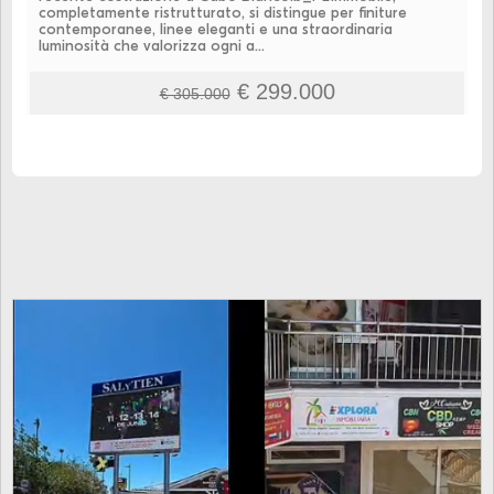
completamente ristrutturato, si distingue per finiture
contemporanee, linee eleganti e una straordinaria
luminosità che valorizza ogni a...
€ 299.000
€ 305.000