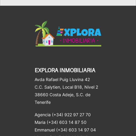
EXPLORA INMOBILIARIA
Avda Rafael Puig Lluvina 42
C.C. Salytien, Local B18, Nivel 2
38660 Costa Adeje
, S.C. de
Tenerife
Agencia (+34) 922 97 27 70
Maria (+34) 603 14 87 50
Emmanuel (+34) 603 14 97 04