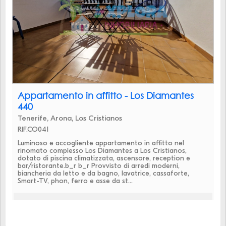
Appartamento in affitto - Los Diamantes
440
Tenerife, Arona, Los Cristianos
RIF.CO041
Luminoso e accogliente appartamento in affitto nel
rinomato complesso Los Diamantes a Los Cristianos,
dotato di piscina climatizzata, ascensore, reception e
bar/ristorante.b_r b_r Provvisto di arredi moderni,
biancheria da letto e da bagno, lavatrice, cassaforte,
Smart-TV, phon, ferro e asse da st...