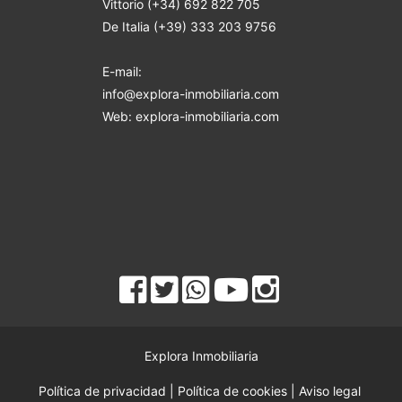
Vittorio (+34) 692 822 705
De Italia (+39) 333 203 9756
E-mail:
info@explora-inmobiliaria.com
Web: explora-inmobiliaria.com
Explora Inmobiliaria
Política de privacidad
|
Política de cookies
|
Aviso legal