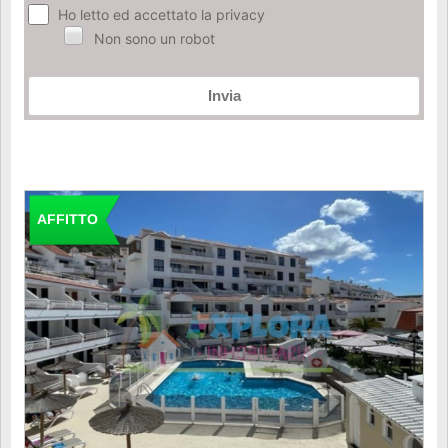
Ho letto ed accettato la privacy
Non sono un robot
Invia
AFFITTO