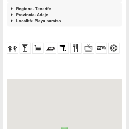
Regione: Tenerife
Provincia: Adeje
Località:
Playa paraíso